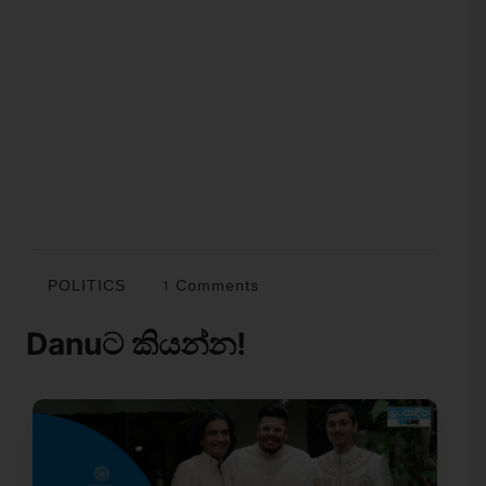
POLITICS
1 Comments