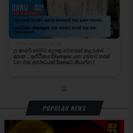
POPULAR NEWS