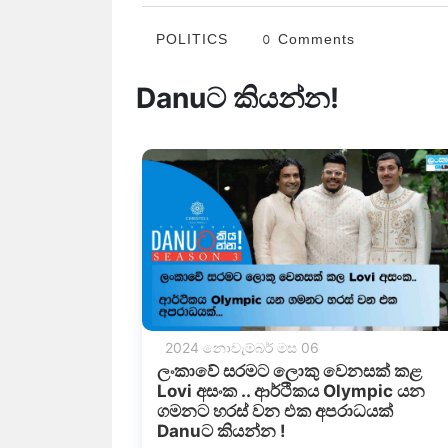
POLITICS
0 Comments