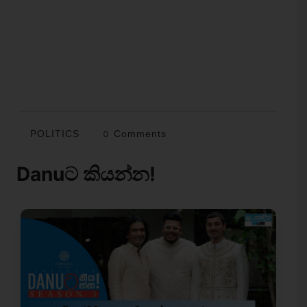
POLITICS
0 Comments