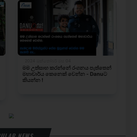
ULAR NEWS