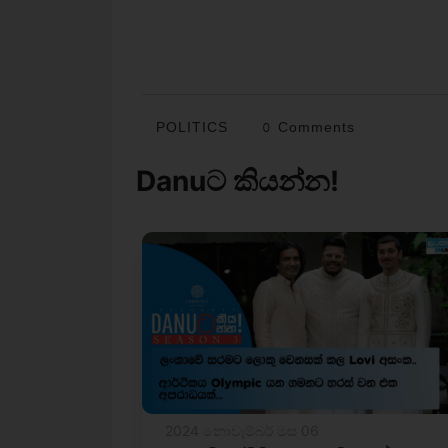
POLITICS
0 Comments