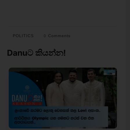
POLITICS
0 Comments