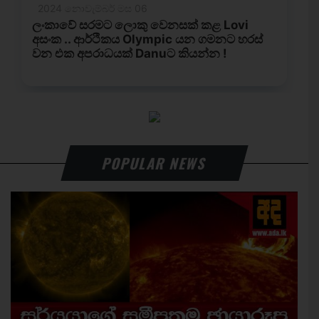
POPULAR NEWS