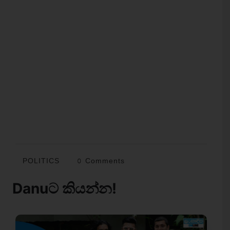
POLITICS
0 Comments