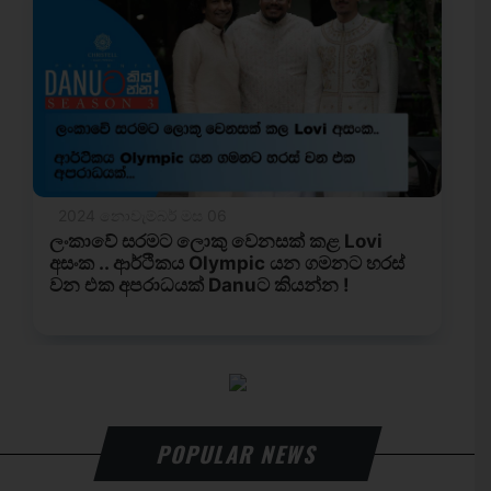
POPULAR NEWS