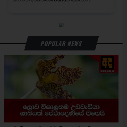
POPULAR NEWS