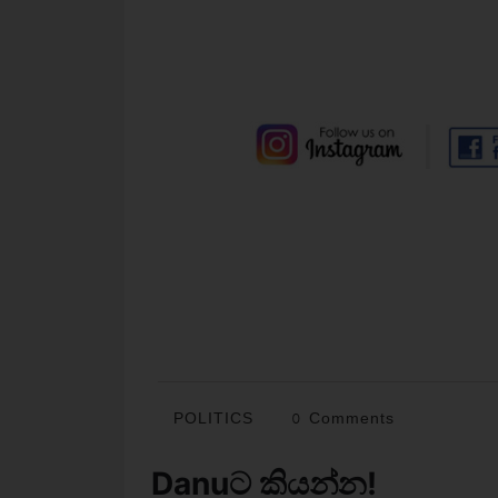
POLITICS
0 Comments