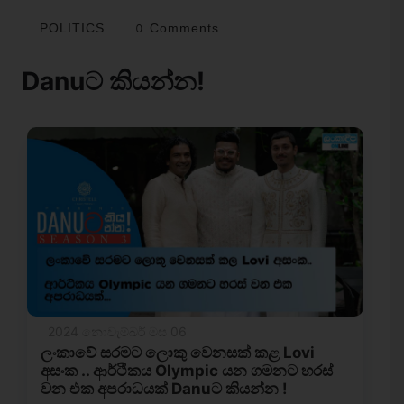
POLITICS
0 Comments