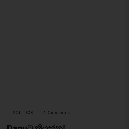
POLITICS
3 Comments