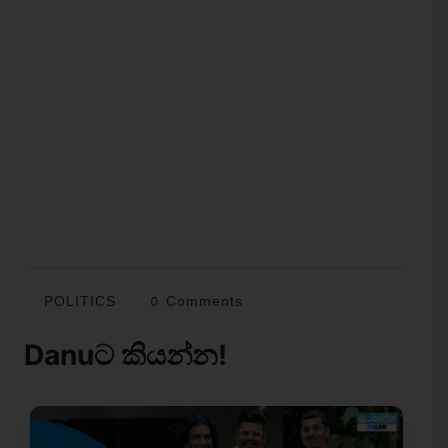
POLITICS
0 Comments