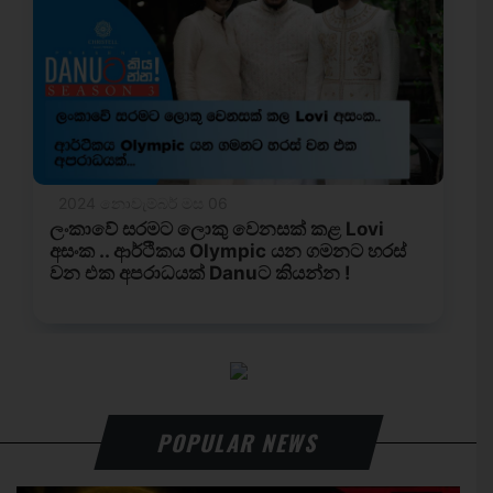
POPULAR NEWS