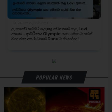
POPULAR NEWS