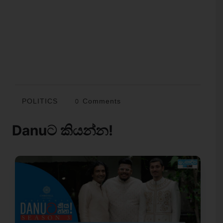
POLITICS
0 Comments