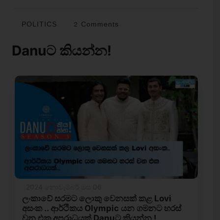
POLITICS
2 Comments