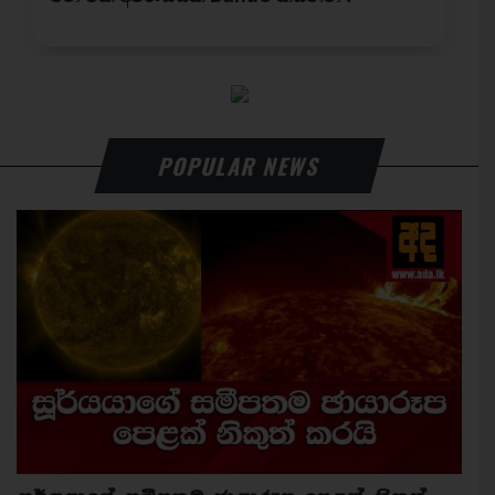
POPULAR NEWS