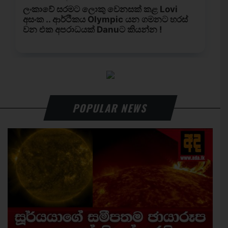
POPULAR NEWS