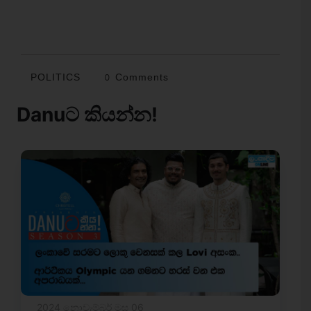
POLITICS
0 Comments