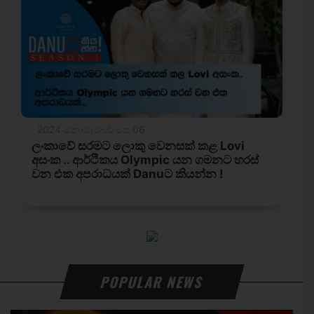
POPULAR NEWS