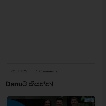
POLITICS
0 Comments