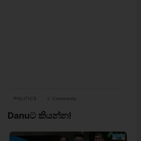
POLITICS
0 Comments