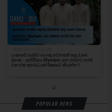
POPULAR NEWS