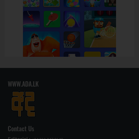
WWW.ADA.LK
Contact Us