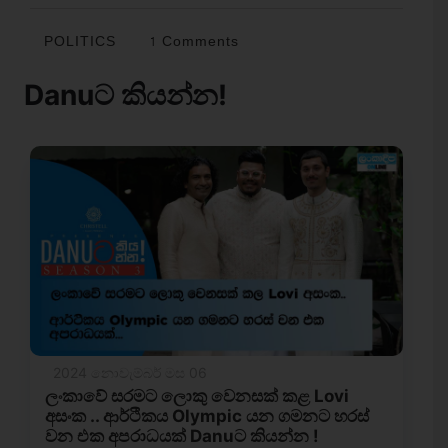
POLITICS
1 Comments