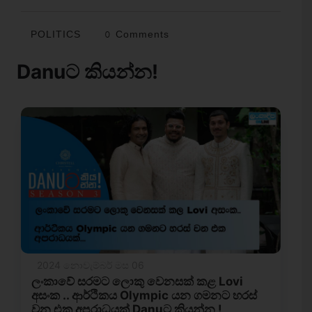
POLITICS
0 Comments