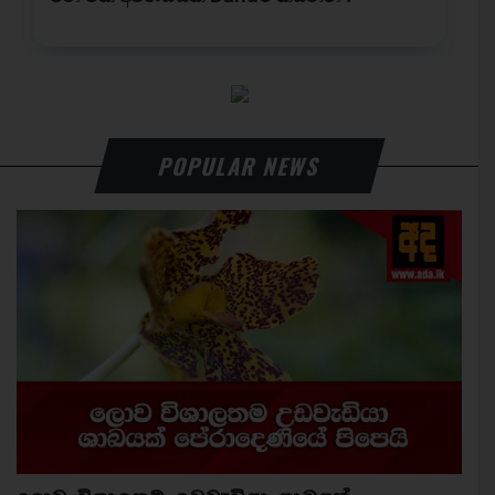
POPULAR NEWS