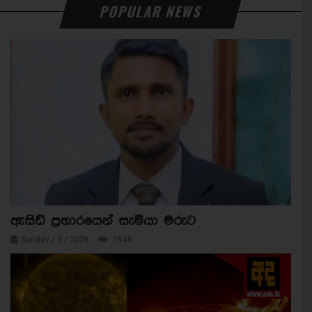
POPULAR NEWS
ඇසිඩ් ප්‍රහාරයෙන් සැමියා මරුට
Sunday / 9 / 2026
1948