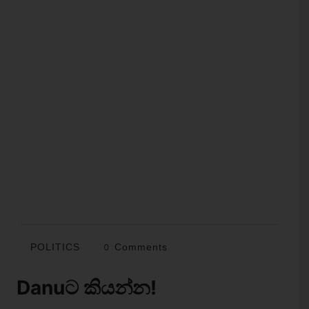
POLITICS
0 Comments