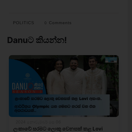
POLITICS
0 Comments