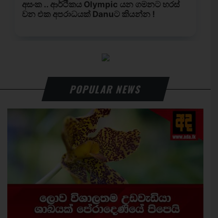
POPULAR NEWS