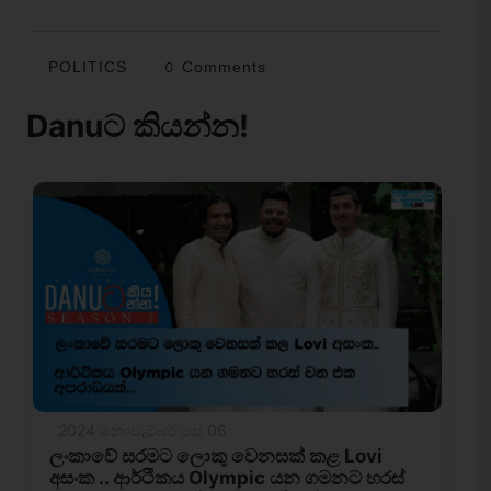
POLITICS
0 Comments