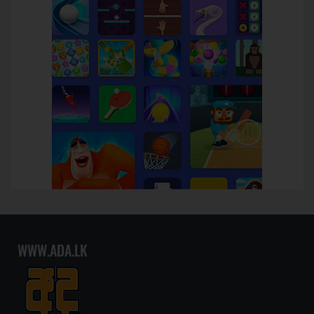
WWW.ADA.LK