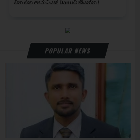
POPULAR NEWS