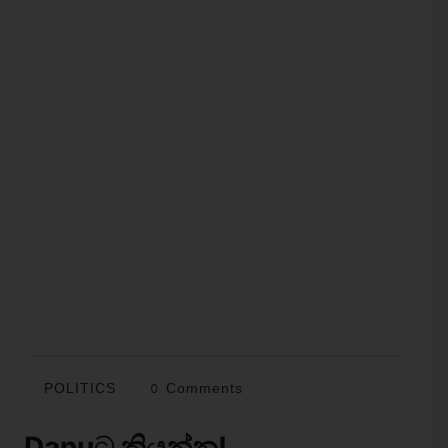
POLITICS
0 Comments