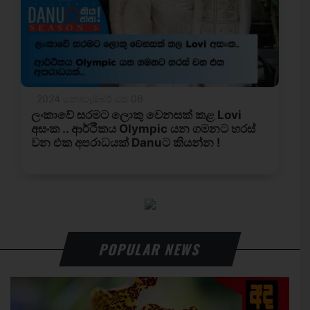
POPULAR NEWS