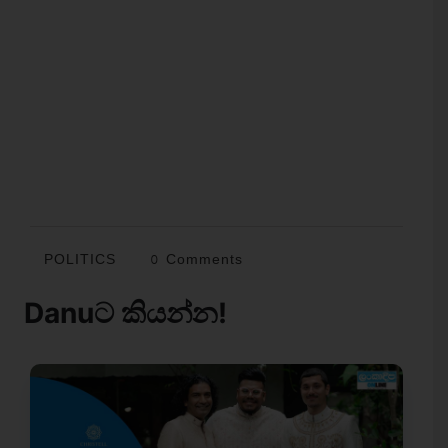
POLITICS
0 Comments