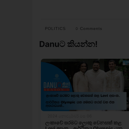
POLITICS
0 Comments