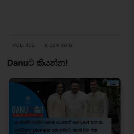
POLITICS
0 Comments