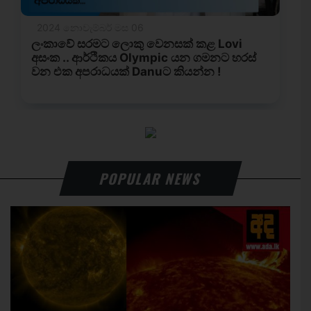
POPULAR NEWS