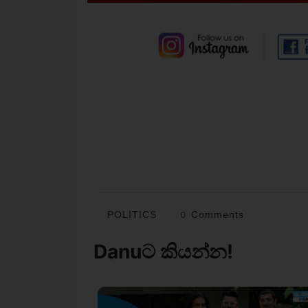
POLITICS
0 Comments