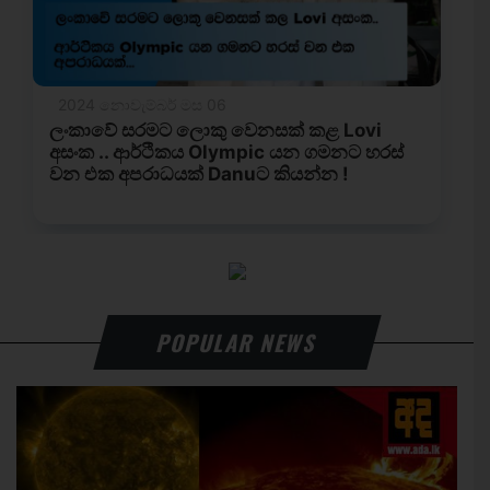
POPULAR NEWS