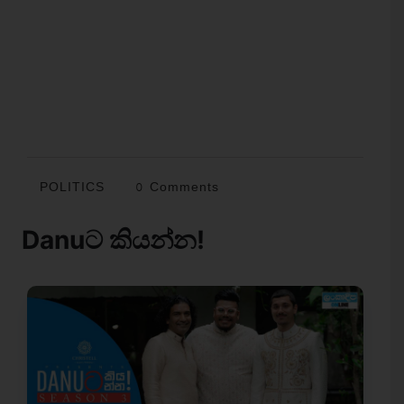
POLITICS
0 Comments