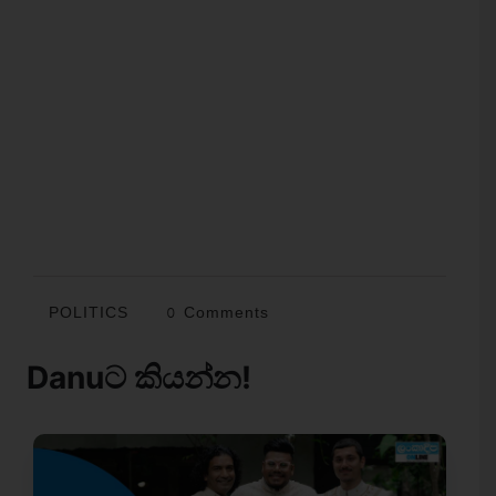
POLITICS
0 Comments