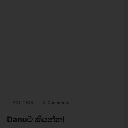
POLITICS
0 Comments