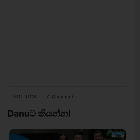
POLITICS
0 Comments