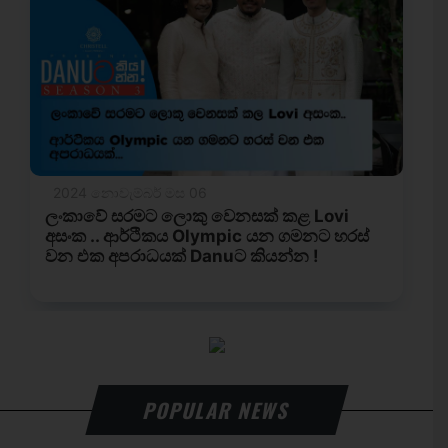
POPULAR NEWS