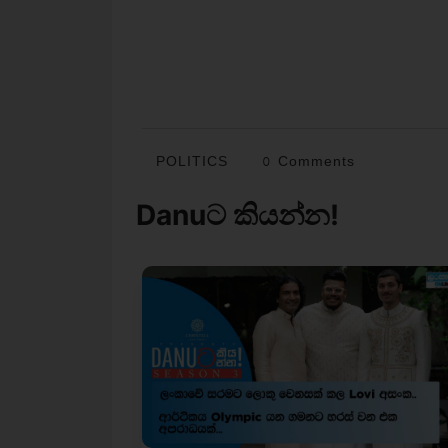
POLITICS
0 Comments