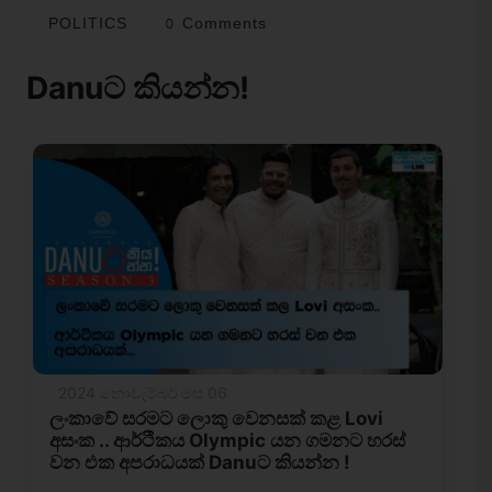
POLITICS
0 Comments