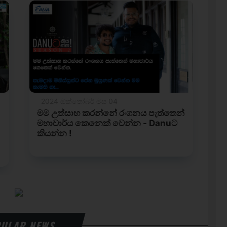
ULAR NEWS