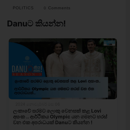
POLITICS
0 Comments