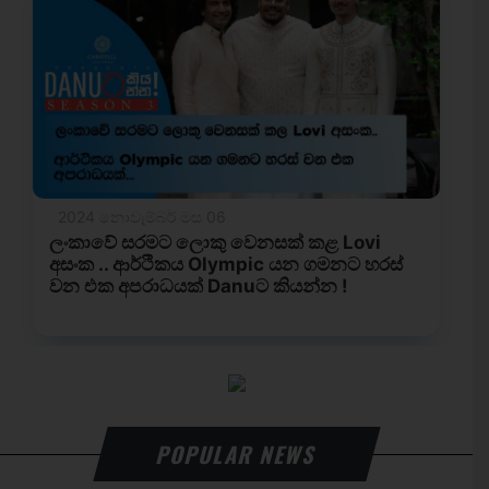
POPULAR NEWS