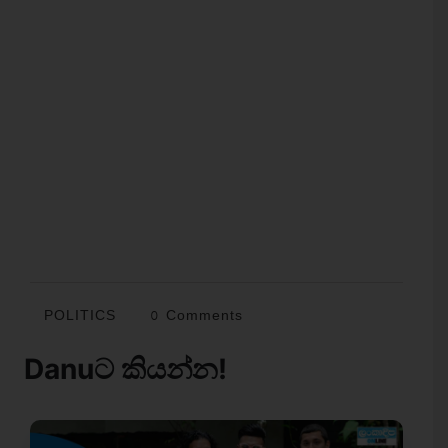
POLITICS
0 Comments