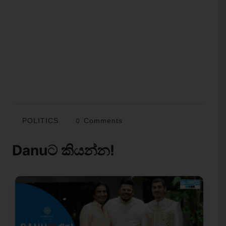
POLITICS
0 Comments