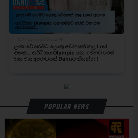
POPULAR NEWS