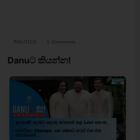
POLITICS
0 Comments