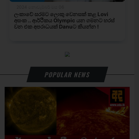
POPULAR NEWS