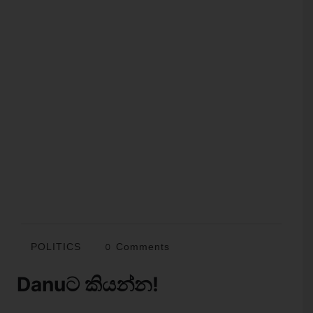
POLITICS
0 Comments