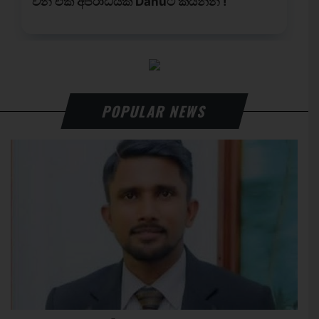
POPULAR NEWS