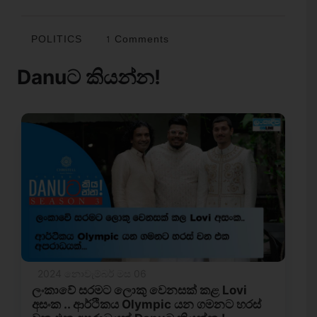
POLITICS
1 Comments