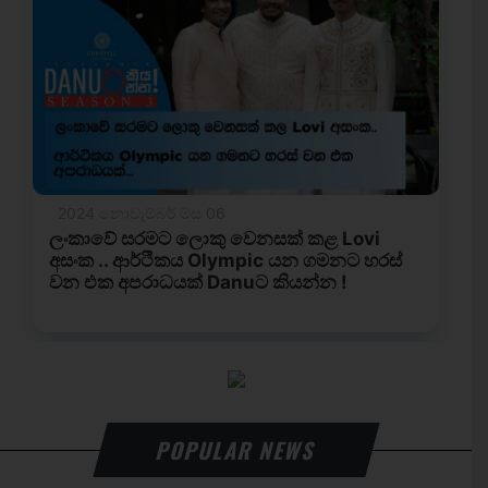
POPULAR NEWS