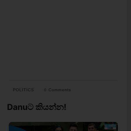
POLITICS
0 Comments